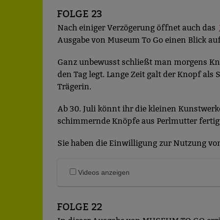
FOLGE 23
Nach einiger Verzögerung öffnet auch das
Ausgabe von Museum To Go einen Blick au
Ganz unbewusst schließt man morgens Knöpf
den Tag legt. Lange Zeit galt der Knopf al
Trägerin.
Ab 30. Juli könnt ihr die kleinen Kunstwer
schimmernde Knöpfe aus Perlmutter fertigte
Sie haben die Einwilligung zur Nutzung von 
Videos anzeigen
FOLGE 22