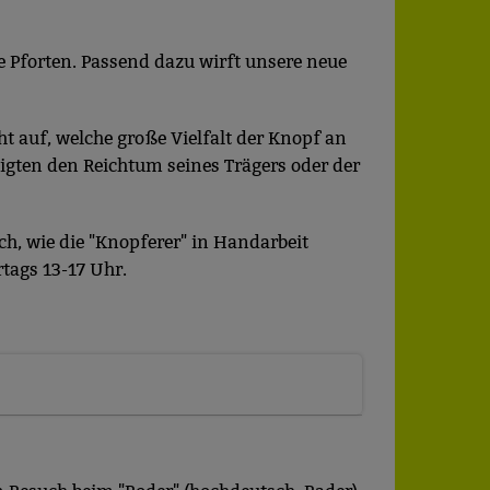
e Pforten. Passend dazu wirft unsere neue
 auf, welche große Vielfalt der Knopf an
eigten den Reichtum seines Trägers oder der
ch, wie die "Knopferer" in Handarbeit
tags 13-17 Uhr.