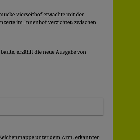
mucke Vierseithof erwachte mit der
nzerte im Innenhof verzichtet: zwischen
 baute, erzählt die neue Ausgabe von
er Zeichenmappe unter dem Arm, erkannten