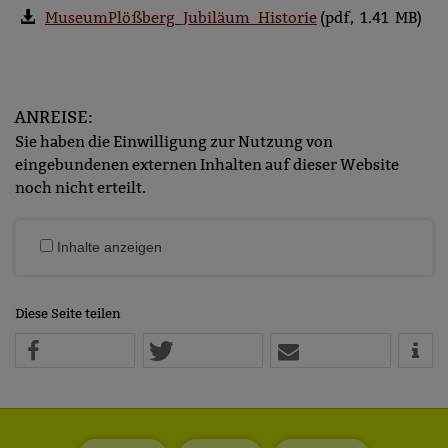
MuseumPlößberg_Jubiläum_Historie
(pdf, 1.41 MB)
ANREISE:
Sie haben die Einwilligung zur Nutzung von
eingebundenen externen Inhalten auf dieser Website
noch nicht erteilt.
Inhalte anzeigen
Diese Seite teilen